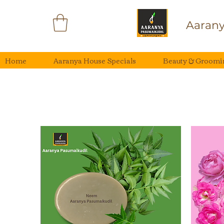
Aarany
Home
Aaranya House Specials
Beauty & Groomi