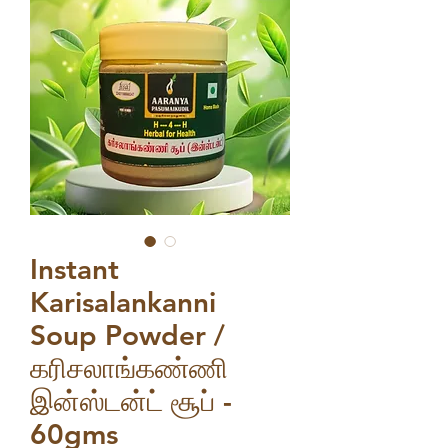
Instant
Karisalankanni
Soup Powder /
கரிசலாங்கண்ணி
இன்ஸ்டன்ட் சூப் -
60gms