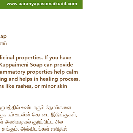
oap
ோப்
inal properties. If you have
n, Kuppaimeni Soap can provide
inflammatory properties help calm
ing and helps in healing process.
ns like rashes, or minor skin
சருமத்தில் உண்டாகும் தேமல்களை
ு. நம் உடலின் தொடை இடுக்குகள்,
 அணிவதால் குறிப்பிட்ட சில
ங்கும். அவ்விடங்கள் எளிதில்