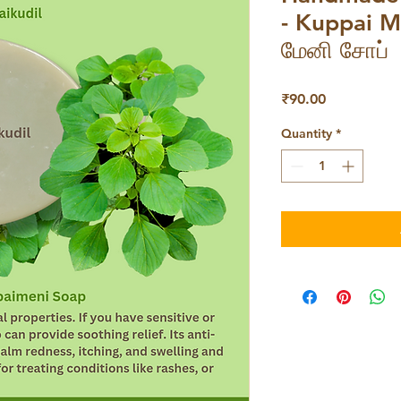
- Kuppai M
மேனி சோப்
Price
₹90.00
Quantity
*