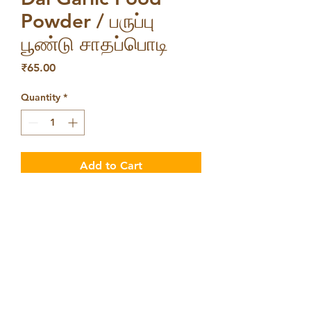
Powder / பருப்பு
பூண்டு சாதப்பொடி
Price
₹65.00
Quantity
*
Add to Cart
Dhal Garlic Food Powder /
பருப்பு பூண்டு சாதப்பொடி